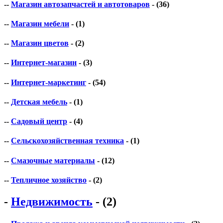
--
Магазин автозапчастей и автотоваров
- (36)
--
Магазин мебели
- (1)
--
Магазин цветов
- (2)
--
Интернет-магазин
- (3)
--
Интернет-маркетинг
- (54)
--
Детская мебель
- (1)
--
Садовый центр
- (4)
--
Сельскохозяйственная техника
- (1)
--
Смазочные материалы
- (12)
--
Тепличное хозяйство
- (2)
-
Недвижимость
- (2)